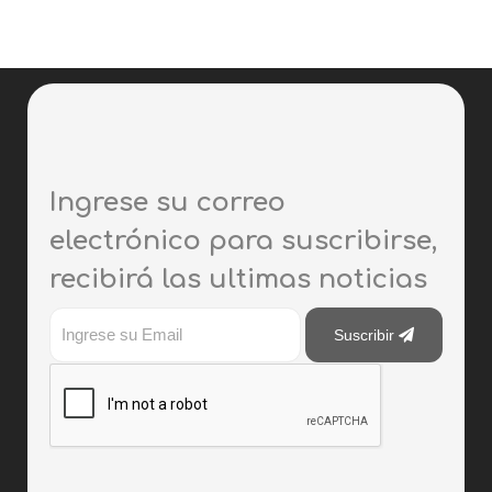
Ingrese su correo
electrónico para suscribirse,
recibirá las ultimas noticias
Suscribir