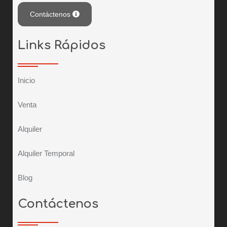
Contáctenos
Links Rápidos
Inicio
Venta
Alquiler
Alquiler Temporal
Blog
Contáctenos