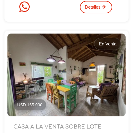
Detalles
En Venta
USD 165.000
CASA A LA VENTA SOBRE LOTE