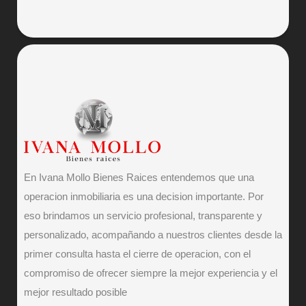
En Ivana Mollo Bienes Raices entendemos que una
operacion inmobiliaria es una decision importante. Por
eso brindamos un servicio profesional, transparente y
personalizado, acompañando a nuestros clientes desde la
primer consulta hasta el cierre de operacion, con el
compromiso de ofrecer siempre la mejor experiencia y el
mejor resultado posible