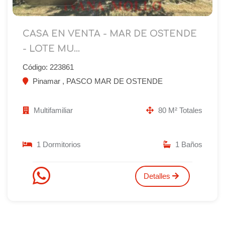
CASA EN VENTA - MAR DE OSTENDE
- LOTE MU...
Código: 223861
Pinamar , PASCO MAR DE OSTENDE
Multifamiliar
80 M² Totales
1 Dormitorios
1 Baños
Detalles