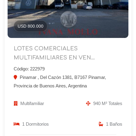
USD 800.000
LOTES COMERCIALES
MULTIFAMILIARES EN VEN...
Código: 222979
Pinamar , Del Cazón 1381, B7167 Pinamar,
Provincia de Buenos Aires, Argentina
Multifamiliar
940 M² Totales
1 Dormitorios
1 Baños