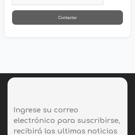
Contactar
Ingrese su correo
electrónico para suscribirse,
recibirá las ultimas noticias