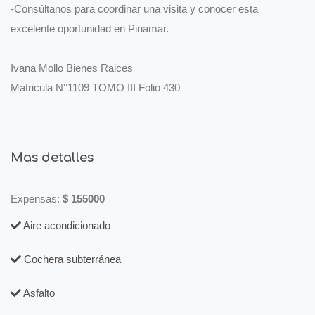
-Consúltanos para coordinar una visita y conocer esta
excelente oportunidad en Pinamar.
Ivana Mollo Bienes Raices
Matricula N°1109 TOMO III Folio 430
Mas detalles
Expensas:
$ 155000
Aire acondicionado
Cochera subterránea
Asfalto