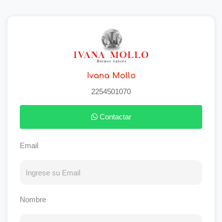
Ivana Mollo
2254501070
Contactar
Email
Nombre