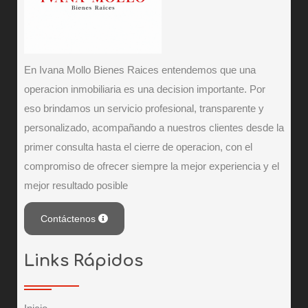
En Ivana Mollo Bienes Raices entendemos que una
operacion inmobiliaria es una decision importante. Por
eso brindamos un servicio profesional, transparente y
personalizado, acompañando a nuestros clientes desde la
primer consulta hasta el cierre de operacion, con el
compromiso de ofrecer siempre la mejor experiencia y el
mejor resultado posible
Contáctenos
Links Rápidos