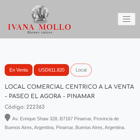
En Venta
USD611.820
Local
LOCAL COMERCIAL CENTRICO A LA VENTA
- PASEO EL AGORA - PINAMAR
Código: 222363
Av. Enrique Shaw 328, B7167 Pinamar, Provincia de
Buenos Aires, Argentina, Pinamar, Buenos Aires, Argentina.