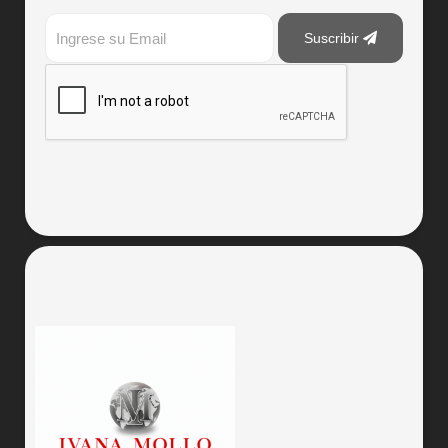
Suscribir