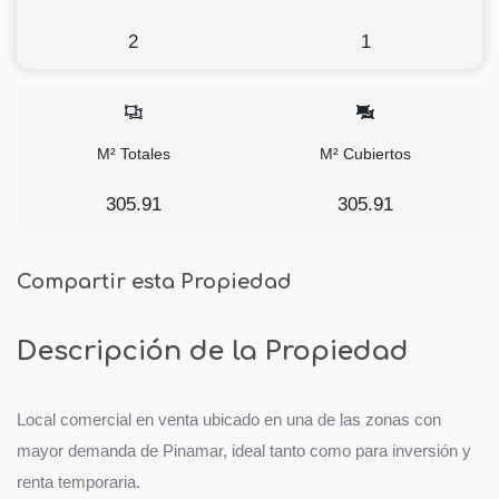
2
1
M² Totales
M² Cubiertos
305.91
305.91
Compartir esta Propiedad
Descripción de la Propiedad
Local comercial en venta ubicado en una de las zonas con
mayor demanda de Pinamar, ideal tanto como para inversión y
renta temporaria.