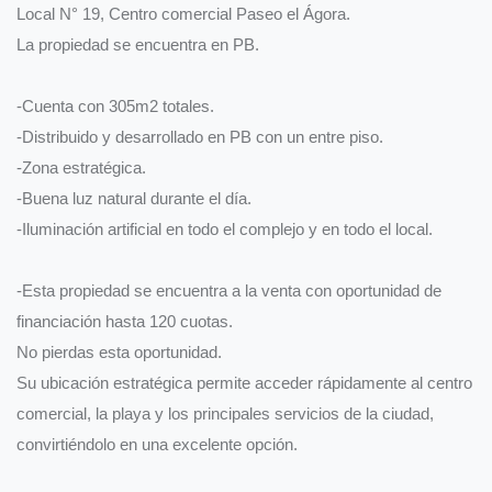
Local N° 19, Centro comercial Paseo el Ágora.
La propiedad se encuentra en PB.
-Cuenta con 305m2 totales.
-Distribuido y desarrollado en PB con un entre piso.
-Zona estratégica.
-Buena luz natural durante el día.
-Iluminación artificial en todo el complejo y en todo el local.
-Esta propiedad se encuentra a la venta con oportunidad de
financiación hasta 120 cuotas.
No pierdas esta oportunidad.
Su ubicación estratégica permite acceder rápidamente al centro
comercial, la playa y los principales servicios de la ciudad,
convirtiéndolo en una excelente opción.