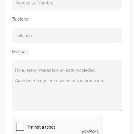
Teléfono
Mensaje