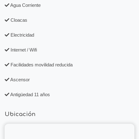
Agua Corriente
Cloacas
Electricidad
Internet / Wifi
Facilidades movilidad reducida
Ascensor
Antigüedad 11 años
Ubicación