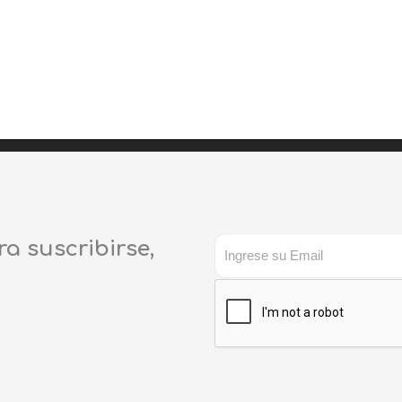
ra suscribirse,