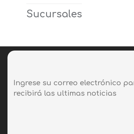
Sucursales
Ingrese su correo electrónico pa
recibirá las ultimas noticias