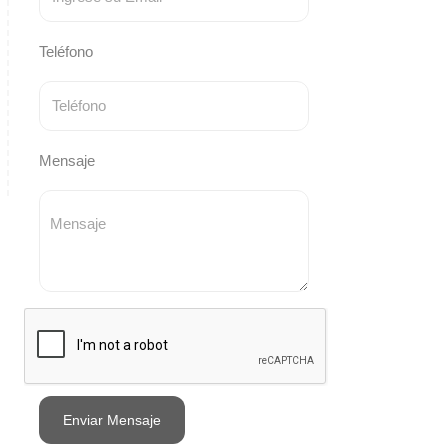
Teléfono
Mensaje
Enviar Mensaje