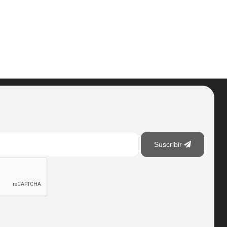
Suscribir