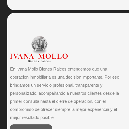
En Ivana Mollo Bienes Raices entendemos que una
operacion inmobiliaria es una decision importante. Por eso
brindamos un servicio profesional, transparente y
personalizado, acompañando a nuestros clientes desde la
primer consulta hasta el cierre de operacion, con el
compromiso de ofrecer siempre la mejor experiencia y el
mejor resultado posible