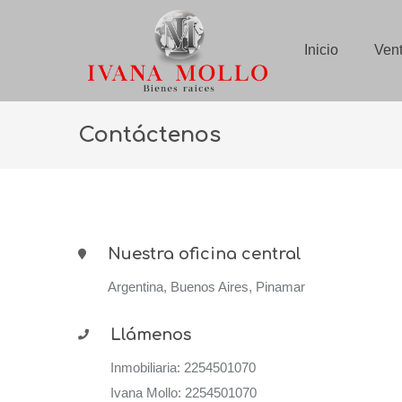
Inicio
Ven
Contáctenos
Nuestra oficina central
Argentina, Buenos Aires, Pinamar
Llámenos
Inmobiliaria: 2254501070
Ivana Mollo: 2254501070