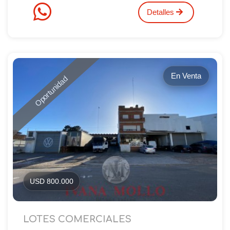
Detalles
En Venta
Oportunidad
USD 800.000
LOTES COMERCIALES