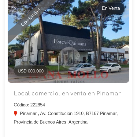
En Venta
Oportunidad
USD 600.000
Local comercial en venta en Pinamar
Código: 222854
Pinamar , Av. Constitución 1910, B7167 Pinamar,
Provincia de Buenos Aires, Argentina