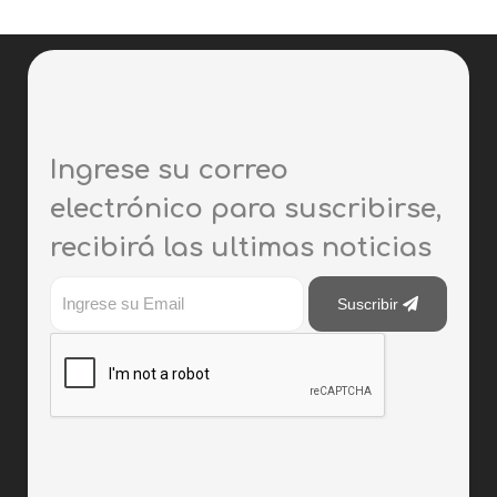
Ingrese su correo
electrónico para suscribirse,
recibirá las ultimas noticias
Suscribir