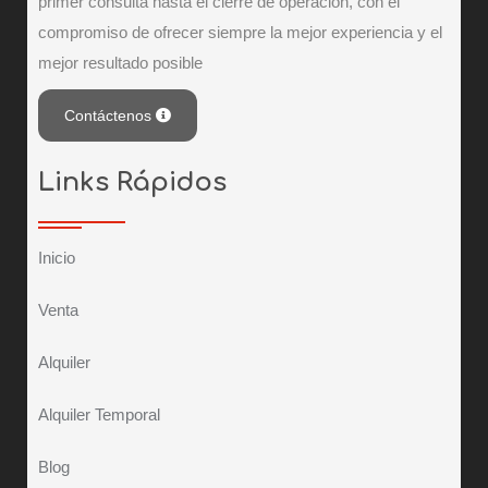
primer consulta hasta el cierre de operacion, con el
compromiso de ofrecer siempre la mejor experiencia y el
mejor resultado posible
Contáctenos
Links Rápidos
Inicio
Venta
Alquiler
Alquiler Temporal
Blog